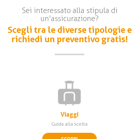
Sei interessato alla stipula di
un'assicurazione?
Scegli tra le diverse tipologie e
richiedi un preventivo gratis!
Viaggi
Guida alla scelta