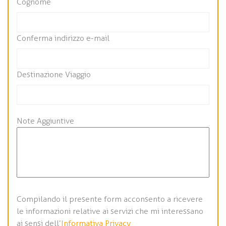
Cognome
Conferma indirizzo e-mail
Destinazione Viaggio
Note Aggiuntive
Compilando il presente form acconsento a ricevere
le informazioni relative ai servizi che mi interessano
ai sensi dell’
Informativa Privacy