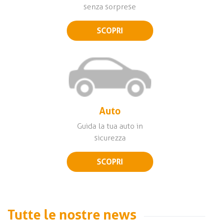
senza sorprese
SCOPRI
Auto
Guida la tua auto in
sicurezza
SCOPRI
Tutte le nostre news