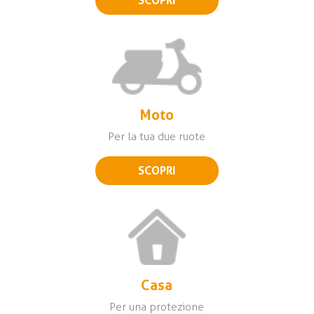
SCOPRI
Moto
Per la tua due ruote
SCOPRI
Casa
Per una protezione