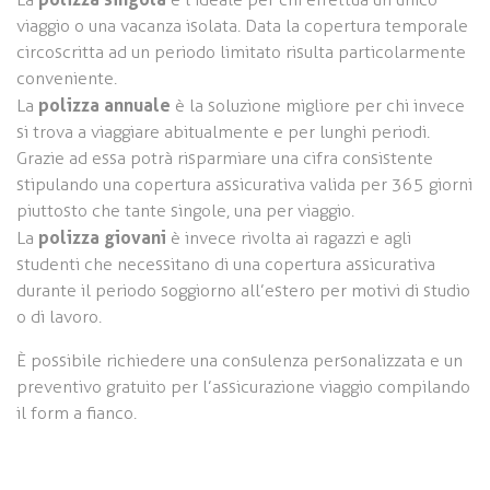
viaggio o una vacanza isolata. Data la copertura temporale
circoscritta ad un periodo limitato risulta particolarmente
conveniente.
polizza annuale
La
è la soluzione migliore per chi invece
si trova a viaggiare abitualmente e per lunghi periodi.
Grazie ad essa potrà risparmiare una cifra consistente
stipulando una copertura assicurativa valida per 365 giorni
piuttosto che tante singole, una per viaggio.
polizza giovani
La
è invece rivolta ai ragazzi e agli
studenti che necessitano di una copertura assicurativa
durante il periodo soggiorno all’estero per motivi di studio
o di lavoro.
È possibile richiedere una consulenza personalizzata e un
preventivo gratuito per l’assicurazione viaggio compilando
il form a fianco.