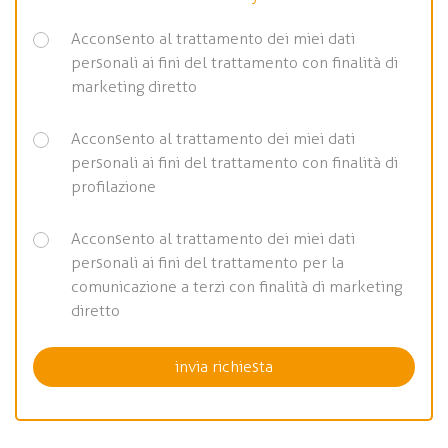
Acconsento al trattamento dei miei dati
personali ai fini del trattamento con finalità di
marketing diretto
Acconsento al trattamento dei miei dati
personali ai fini del trattamento con finalità di
profilazione
Acconsento al trattamento dei miei dati
personali ai fini del trattamento per la
comunicazione a terzi con finalità di marketing
diretto