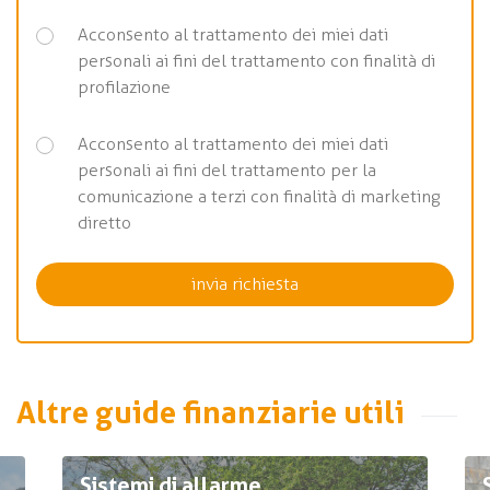
Acconsento al trattamento dei miei dati
personali ai fini del trattamento con finalità di
profilazione
Acconsento al trattamento dei miei dati
personali ai fini del trattamento per la
comunicazione a terzi con finalità di marketing
diretto
Altre guide finanziarie utili
Sistemi di allarme