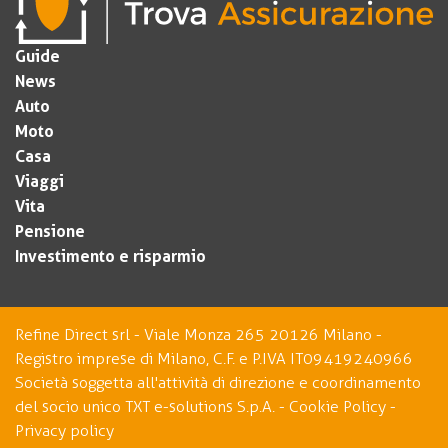
Guide
News
Auto
Moto
Casa
Viaggi
Vita
Pensione
Investimento e risparmio
Refine Direct srl - Viale Monza 265 20126 Milano -
Registro imprese di Milano, C.F. e P.IVA IT09419240966
Società soggetta all'attività di direzione e coordinamento
del socio unico TXT e-solutions S.p.A. -
Cookie Policy
-
Privacy policy