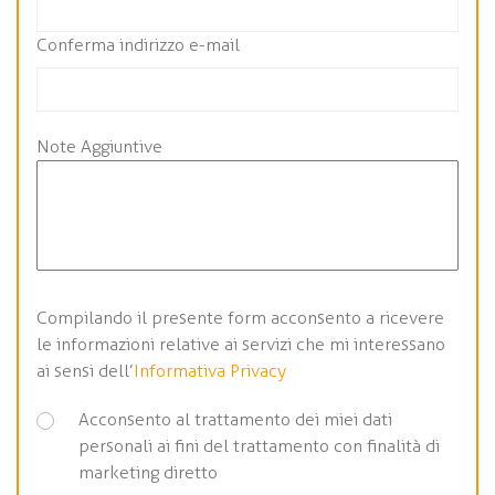
Conferma indirizzo e-mail
Note Aggiuntive
Compilando il presente form acconsento a ricevere
le informazioni relative ai servizi che mi interessano
ai sensi dell’
Informativa Privacy
Acconsento al trattamento dei miei dati
personali ai fini del trattamento con finalità di
marketing diretto