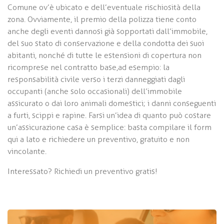
Comune ov’è ubicato e dell’eventuale rischiosità della
zona. Ovviamente, il premio della polizza tiene conto
anche degli eventi dannosi già sopportati dall’immobile,
del suo stato di conservazione e della condotta dei suoi
abitanti, nonché di tutte le estensioni di copertura non
ricomprese nel contratto base,ad esempio: la
responsabilità civile verso i terzi danneggiati dagli
occupanti (anche solo occasionali) dell’immobile
assicurato o dai loro animali domestici; i danni conseguenti
a furti, scippi e rapine. Farsi un’idea di quanto può costare
un’assicurazione casa è semplice: basta compilare il form
qui a lato e richiedere un preventivo, gratuito e non
vincolante.
Interessato? Richiedi un preventivo gratis!