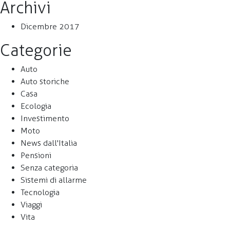
Archivi
Dicembre 2017
Categorie
Auto
Auto storiche
Casa
Ecologia
Investimento
Moto
News dall'Italia
Pensioni
Senza categoria
Sistemi di allarme
Tecnologia
Viaggi
Vita