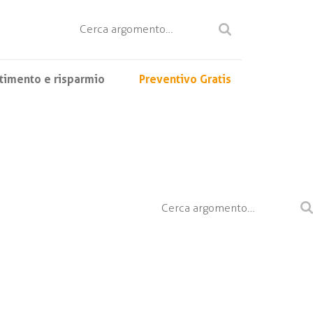
timento e risparmio
Preventivo Gratis