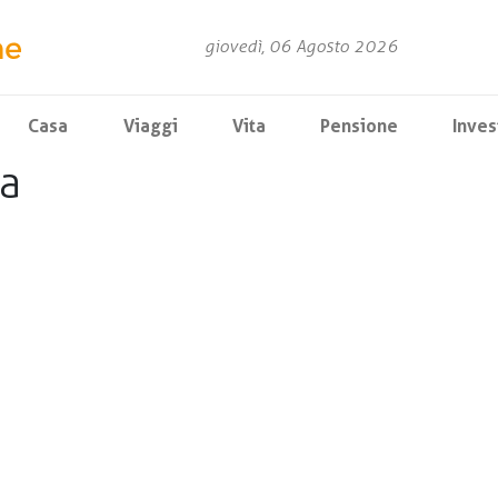
giovedì, 06 Agosto 2026
Casa
Viaggi
Vita
Pensione
Inves
ia