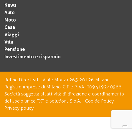
News
Auto
Moto
Casa
Viaggi
Vita
Pensione
Investimento e risparmio
Refine Direct srl - Viale Monza 265 20126 Milano -
Registro imprese di Milano, C.F. e P.IVA IT09419240966
Società soggetta all'attività di direzione e coordinamento
del socio unico TXT e-solutions S.p.A. -
Cookie Policy
-
Privacy policy